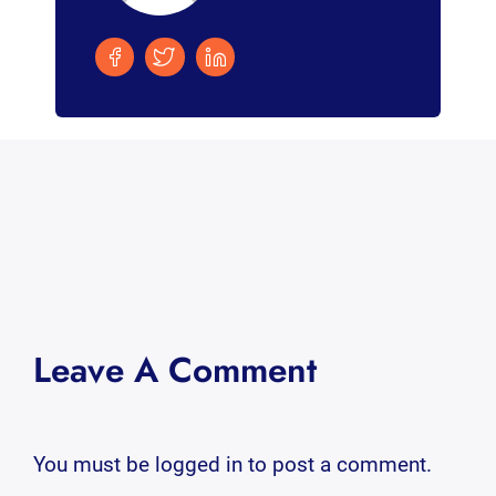
Leave A Comment
You must be
logged in
to post a comment.