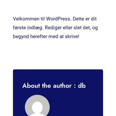
Velkommen til WordPress. Dette er dit
første indlæg. Rediger eller slet det, og
begynd herefter med at skrive!
About the author : db